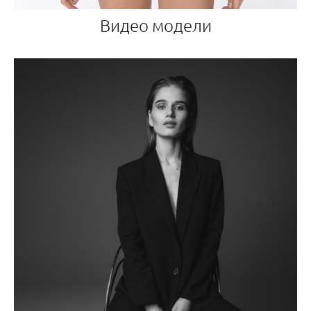
Видео модели