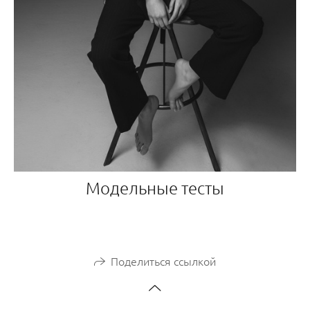
Модельные тесты
Поделиться ссылкой