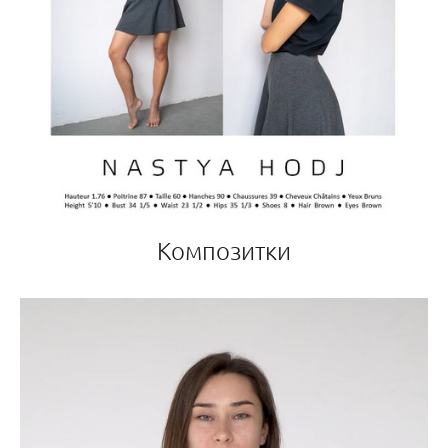
Композитки