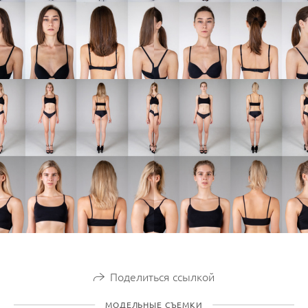
Поделиться ссылкой
МОДЕЛЬНЫЕ СЪЕМКИ