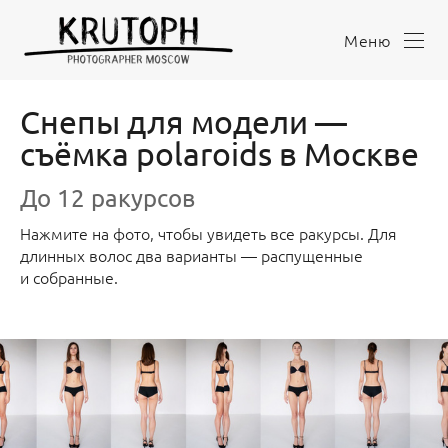
Меню
Снепы для модели —
съёмка polaroids в Москве
До 12 ракурсов
Нажмите на фото, чтобы увидеть все ракурсы. Для
длинных волос два варианты — распущенные
и собранные.