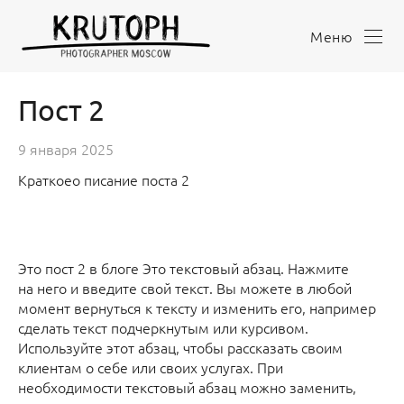
Меню
Пост 2
9 января 2025
Краткоео писание поста 2
Это пост 2 в блоге Это текстовый абзац. Нажмите
на него и введите свой текст. Вы можете в любой
момент вернуться к тексту и изменить его, например
сделать текст подчеркнутым или курсивом.
Используйте этот абзац, чтобы рассказать своим
клиентам о себе или своих услугах. При
необходимости текстовый абзац можно заменить,