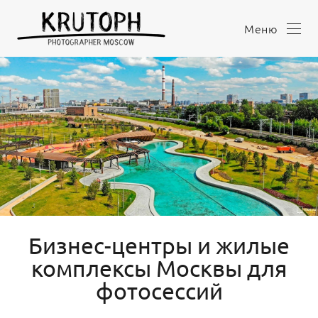
Меню
Бизнес-центры и жилые
комплексы Москвы для
фотосессий