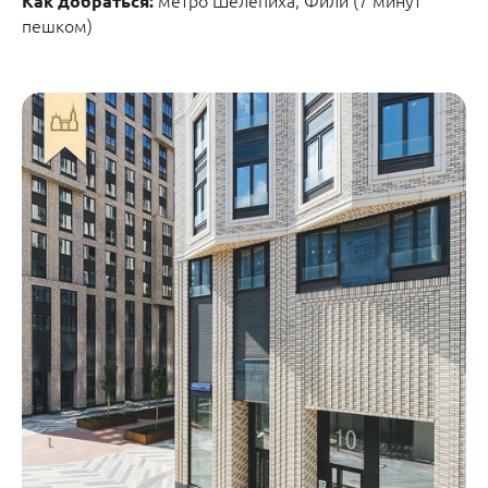
Как добраться:
пешком)