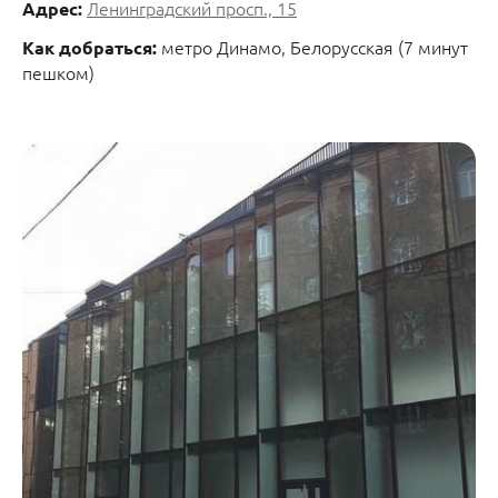
Ленинградский просп., 15
Адрес:
метро Динамо, Белорусская (7 минут
Как добраться:
пешком)