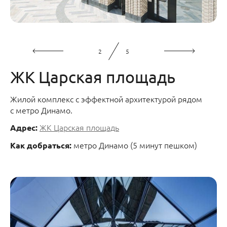
2
5
ЖК Царская площадь
Жилой комплекс с эффектной архитектурой рядом
с метро Динамо.
ЖК Царская площадь
Адрес:
метро Динамо (5 минут пешком)
Как добраться: