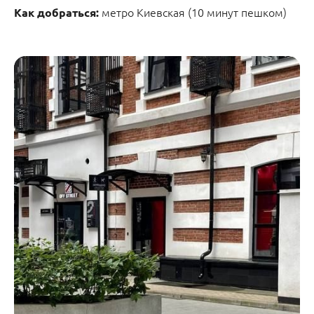
метро Киевская (10 минут пешком)
Как добраться: