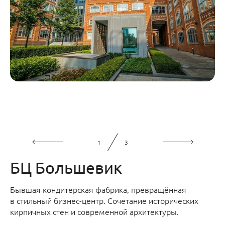
1
3
БЦ Большевик
Бывшая кондитерская фабрика, превращённая
в стильный бизнес-центр. Сочетание исторических
кирпичных стен и современной архитектуры.