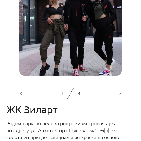
1
4
ЖК Зиларт
Рядом парк Тюфелева роща. 22-метровая арка
по адресу ул. Архитектора Щусева, 5к1. Эффект
золота ей придаёт специальная краска на основе