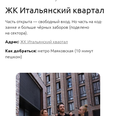
ЖК Итальянский квартал
Часть открыта — свободный вход. Но часть на код-
замке и больше чёрных заборов (поделено
на сектора).
ЖК Итальянский квартал
Адрес:
метро Маяковская (10 минут
Как добраться:
пешком)