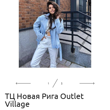
1
5
ТЦ Новая Рига Outlet
Village