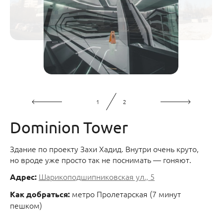
1
2
Dominion Tower
Здание по проекту Захи Хадид. Внутри очень круто,
но вроде уже просто так не поснимать — гоняют.
Шарикоподшипниковская ул., 5
Адрес:
метро Пролетарская (7 минут
Как добраться:
пешком)