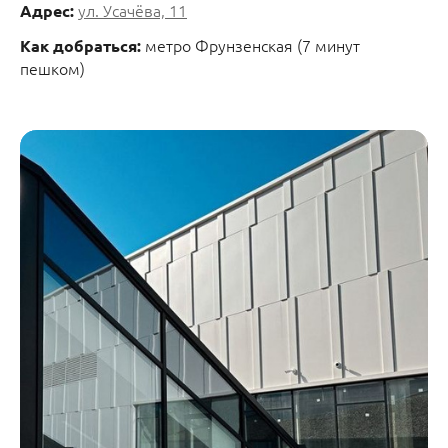
ул. Усачёва, 11
Адрес:
метро Фрунзенская (7 минут
Как добраться:
пешком)