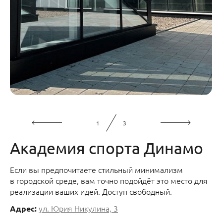
1
3
Академия спорта Динамо
Если вы предпочитаете стильный минимализм
в городской среде, вам точно подойдёт это место для
реализации ваших идей. Доступ свободный.
ул. Юрия Никулина, 3
Адрес: