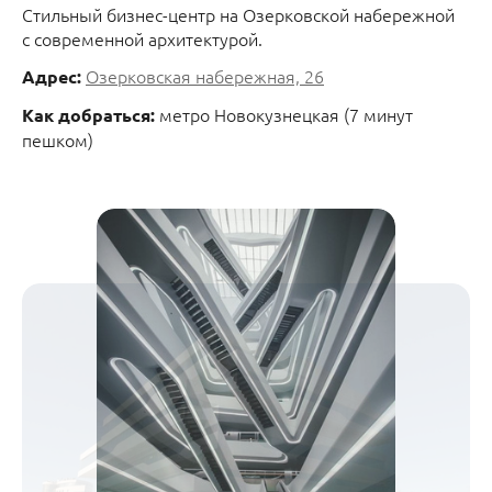
Стильный бизнес-центр на Озерковской набережной
с современной архитектурой.
Озерковская набережная, 26
Адрес:
метро Новокузнецкая (7 минут
Как добраться:
пешком)