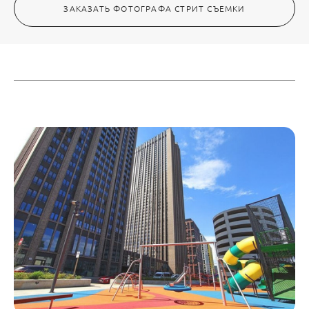
ЗАКАЗАТЬ ФОТОГРАФА СТРИТ СЪЕМКИ