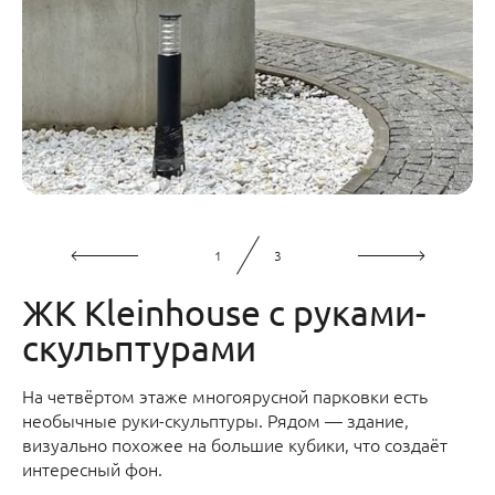
1
3
ЖК Kleinhouse с руками-
скульптурами
На четвёртом этаже многоярусной парковки есть
необычные руки-скульптуры. Рядом — здание,
визуально похожее на большие кубики, что создаёт
интересный фон.