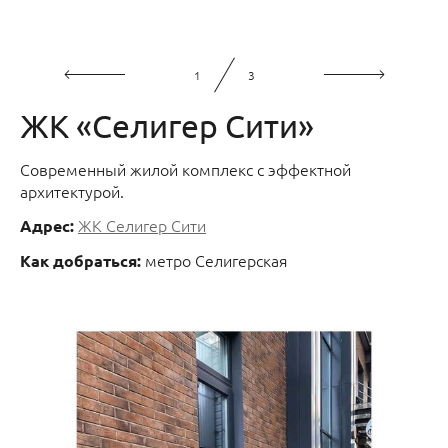
1
3
ЖК «Селигер Сити»
Современный жилой комплекс с эффектной
архитектурой.
ЖК Селигер Сити
Адрес:
метро Селигерская
Как добраться: