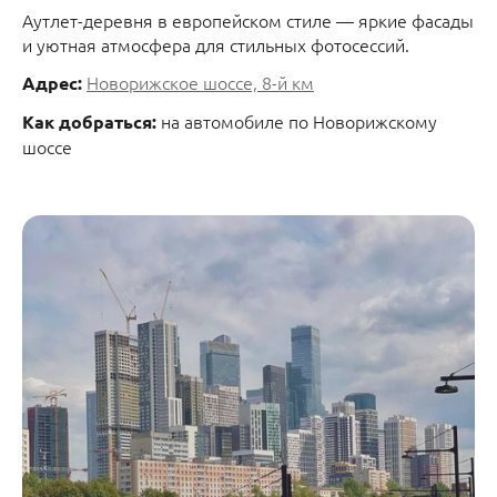
Аутлет-деревня в европейском стиле — яркие фасады
и уютная атмосфера для стильных фотосессий.
Новорижское шоссе, 8-й км
Адрес:
на автомобиле по Новорижскому
Как добраться:
шоссе