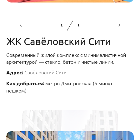
3
3
ЖК Савёловский Сити
Современный жилой комплекс с минималистичной
архитектурой — стекло, бетон и чистые линии.
Савёловский Сити
Адрес:
метро Дмитровская (5 минут
Как добраться:
пешком)