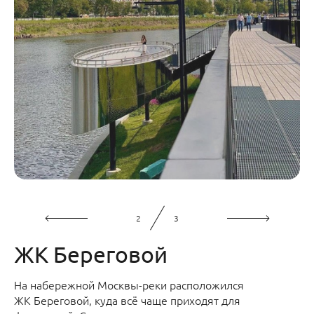
2
3
ЖК Береговой
На набережной Москвы-реки расположился
ЖК Береговой, куда всё чаще приходят для