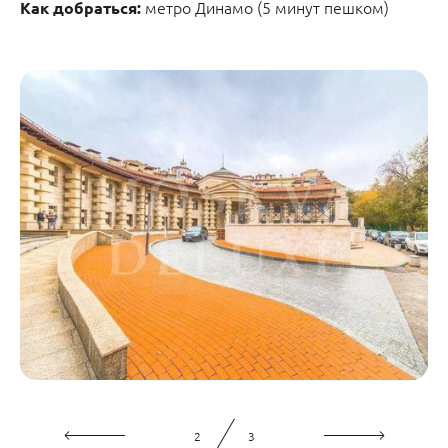
метро Динамо (5 минут пешком)
Как добраться:
2
3