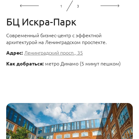
1
3
БЦ Искра-Парк
Современный бизнес-центр с эффектной
архитектурой на Ленинградском проспекте.
Ленинградский просп., 35
Адрес:
метро Динамо (5 минут пешком)
Как добраться: