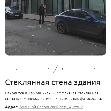
2
3
Стеклянная стена здания
Находится в Хамовниках — эффектная стеклянная
стена для минималистичных и стильных фотосессий.
Большой Саввинский пер., 4, стр. 2
Адрес: