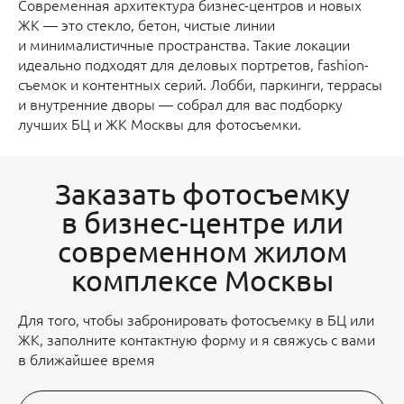
Современная архитектура бизнес-центров и новых
ЖК — это стекло, бетон, чистые линии
и минималистичные пространства. Такие локации
идеально подходят для деловых портретов, fashion-
съемок и контентных серий. Лобби, паркинги, террасы
и внутренние дворы — собрал для вас подборку
лучших БЦ и ЖК Москвы для фотосъемки.
Заказать фотосъемку
в бизнес-центре или
современном жилом
комплексе Москвы
Для того, чтобы забронировать фотосъемку в БЦ или
ЖК, заполните контактную форму и я свяжусь с вами
в ближайшее время